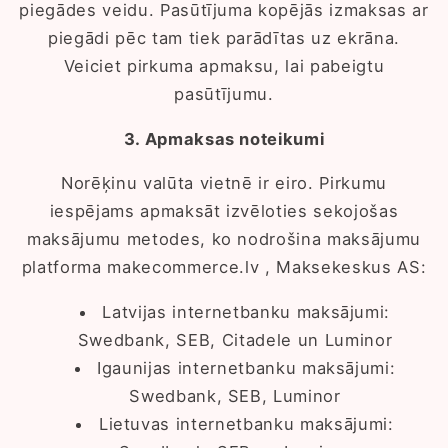
piegādes veidu. Pasūtījuma kopējās izmaksas ar
piegādi pēc tam tiek parādītas uz ekrāna.
Veiciet pirkuma apmaksu, lai pabeigtu
pasūtījumu.
3. Apmaksas noteikumi
Norēķinu valūta vietnē ir eiro. Pirkumu
iespējams apmaksāt izvēloties sekojošas
maksājumu metodes, ko nodrošina maksājumu
platforma makecommerce.lv , Maksekeskus AS:
Latvijas internetbanku maksājumi:
Swedbank, SEB, Citadele un Luminor
Igaunijas internetbanku maksājumi:
Swedbank, SEB, Luminor
Lietuvas internetbanku maksājumi: